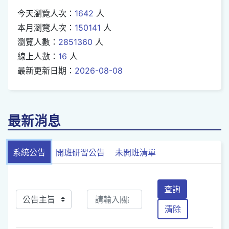
今天瀏覽人次：
1642
人
本月瀏覽人次：
150141
人
瀏覽人數：
2851360
人
線上人數：
16
人
最新更新日期：
2026-08-08
最新消息
系統公告
開班研習公告
未開班清單
查詢
清除