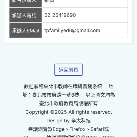
02-25419690
承辦人電話
tpfamilyedu@gmail.com
承辦人EMail
返回前頁
歡迎蒞臨臺北市教師在職研習網系統 地
址：臺北市市府路一號8樓 以上圖文均為
臺北市政府教育局版權所有
Copyright ©2025 All rights reserved.
Design by 辛太科技
建議瀏覽器Edge、Firefox、Safari或