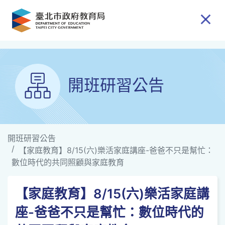
跳到主要內容
開班研習公告
開班研習公告
【家庭教育】8/15(六)樂活家庭講座-爸爸不只是幫忙：
數位時代的共同照顧與家庭教育
【家庭教育】8/15(六)樂活家庭講
座-爸爸不只是幫忙：數位時代的