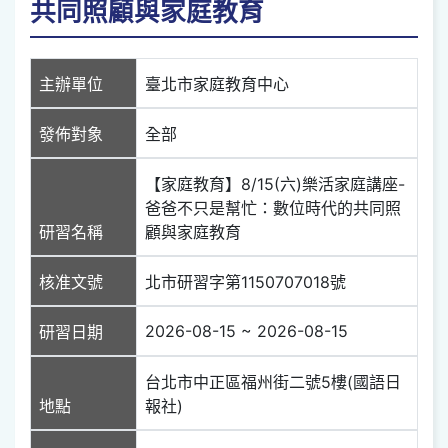
共同照顧與家庭教育
主辦單位
臺北市家庭教育中心
發佈對象
全部
【家庭教育】8/15(六)樂活家庭講座-
爸爸不只是幫忙：數位時代的共同照
研習名稱
顧與家庭教育
核准文號
北市研習字第1150707018號
2026-08-15 ~ 2026-08-15
研習日期
台北市中正區福州街二號5樓(國語日
地點
報社)