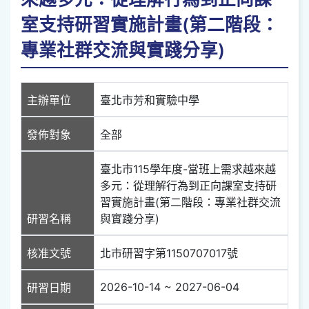
室支持研習實施計畫(第二階段：
專業社群交流與實踐分享)
主辦單位
臺北市芳和實驗中學
發佈對象
全部
臺北市115學年度-當班上需求越來越
多元：從理解行為到正向課室支持研
習實施計畫(第二階段：專業社群交流
研習名稱
與實踐分享)
核准文號
北市研習字第1150707017號
2026-10-14 ~ 2027-06-04
研習日期