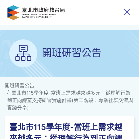
跳到主要內容
開班研習公告
開班研習公告
臺北市115學年度-當班上需求越來越多元：從理解行為
到正向課室支持研習實施計畫(第二階段：專業社群交流與
實踐分享)
臺北市115學年度-當班上需求越
來越多元：從理解行為到正向課