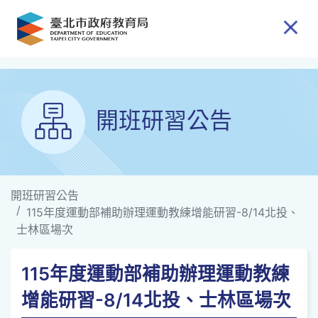
跳到主要內容
開班研習公告
開班研習公告
115年度運動部補助辦理運動教練增能研習-8/14北投、
士林區場次
115年度運動部補助辦理運動教練
增能研習-8/14北投、士林區場次