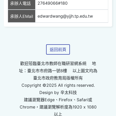
27649066#180
承辦人電話
edwardwang@yjjh.tp.edu.tw
承辦人EMail
返回前頁
歡迎蒞臨臺北市教師在職研習網系統 地
址：臺北市市府路一號8樓 以上圖文均為
臺北市政府教育局版權所有
Copyright ©2025 All rights reserved.
Design by 辛太科技
建議瀏覽器Edge、Firefox、Safari或
Chrome，建議瀏覽解析度為1920 x 1080
以上