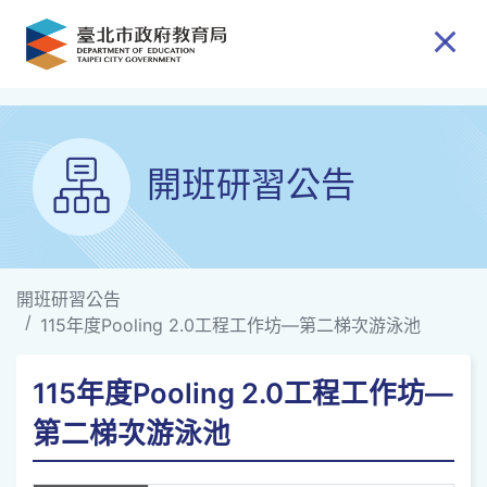
跳到主要內容
開班研習公告
開班研習公告
115年度Pooling 2.0工程工作坊—第二梯次游泳池
115年度Pooling 2.0工程工作坊—
第二梯次游泳池