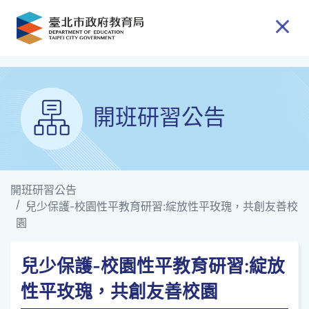
跳到主要內容
開班研習公告
開班研習公告
兒少保護-校園性平教育研習:綻放性平玫瑰，共創友善校
園
兒少保護-校園性平教育研習:綻放
性平玫瑰，共創友善校園