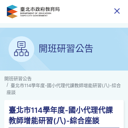
跳到主要內容
開班研習公告
開班研習公告
臺北市114學年度-國小代理代課教師增能研習(八)-綜合
座談
臺北市114學年度-國小代理代課
教師增能研習(八)-綜合座談