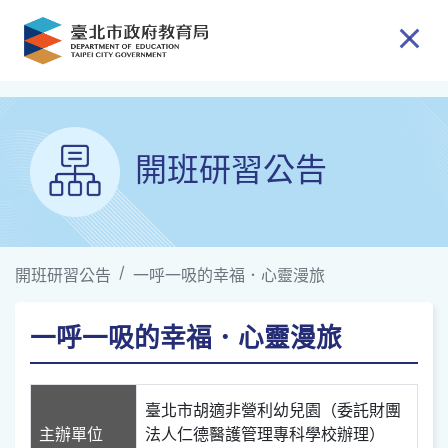
跳到主要內容
開班研習公告
開班研習公告
一呼一吸的幸福．心靈漫旅
一呼一吸的幸福．心靈漫旅
臺北市胡適非營利幼兒園（委託財團
主辦單位
法人仁德醫護管理專科學校辦理）