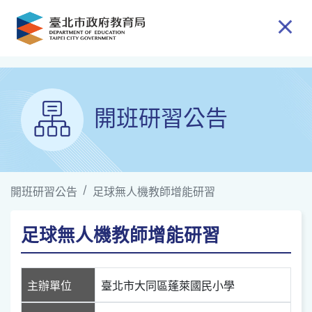
跳到主要內容
開班研習公告
開班研習公告
足球無人機教師增能研習
足球無人機教師增能研習
主辦單位
臺北市大同區蓬萊國民小學