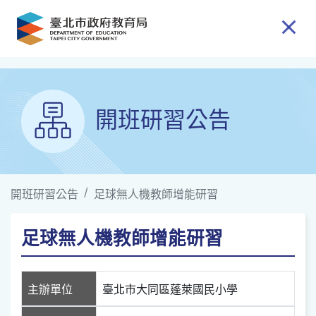
跳到主要內容
開班研習公告
開班研習公告
足球無人機教師增能研習
足球無人機教師增能研習
主辦單位
臺北市大同區蓬萊國民小學