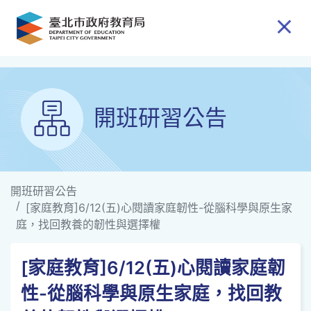
跳到主要內容
開班研習公告
開班研習公告
[家庭教育]6/12(五)心閱讀家庭韌性-從腦科學與原生家
庭，找回教養的韌性與選擇權
[家庭教育]6/12(五)心閱讀家庭韌
性-從腦科學與原生家庭，找回教