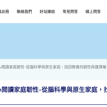
員註冊
聯絡我們
好站連結
常見問答
線上問答
(五)心閱讀家庭韌性-從腦科學與原生家庭，找回教養的韌性與選擇權
(五)心閱讀家庭韌性-從腦科學與原生家庭