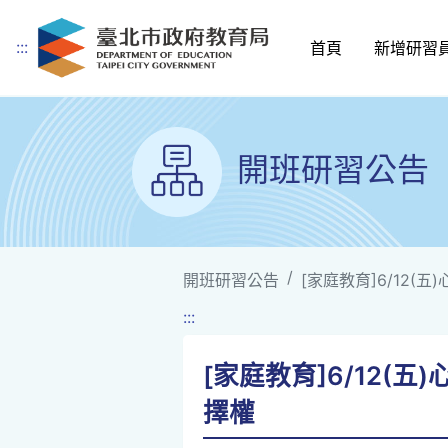
:::
首頁
新增研習
跳到主要內容
開班研習公告
開班研習公告
[家庭教育]6/12
:::
[家庭教育]6/12
擇權