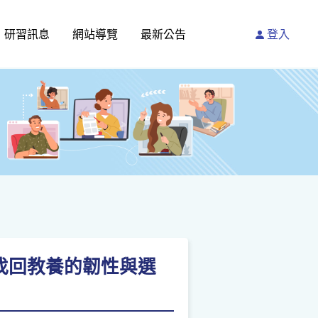
研習訊息
網站導覽
最新公告
登入
，找回教養的韌性與選