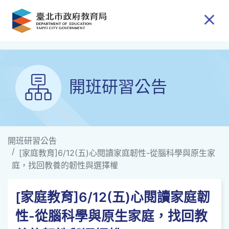
跳到主要內容
開班研習公告
開班研習公告
[家庭教育]6/12(五)心閱讀家庭韌性-從腦科學與原生家
庭，找回教養的韌性與選擇權
[家庭教育]6/12(五)心閱讀家庭韌
性-從腦科學與原生家庭，找回教