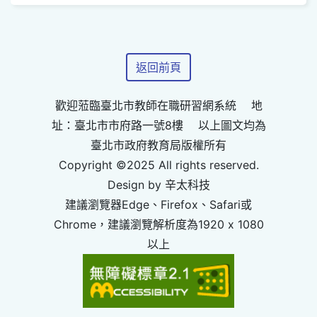
返回前頁
歡迎蒞臨臺北市教師在職研習網系統 地
址：臺北市市府路一號8樓 以上圖文均為
臺北市政府教育局版權所有
Copyright ©2025 All rights reserved.
Design by 辛太科技
建議瀏覽器Edge、Firefox、Safari或
Chrome，建議瀏覽解析度為1920 x 1080
以上