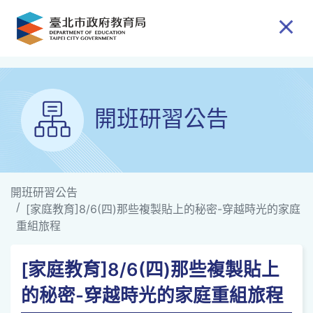
跳到主要內容
開班研習公告
開班研習公告
[家庭教育]8/6(四)那些複製貼上的秘密-穿越時光的家庭
重組旅程
[家庭教育]8/6(四)那些複製貼上
的秘密-穿越時光的家庭重組旅程