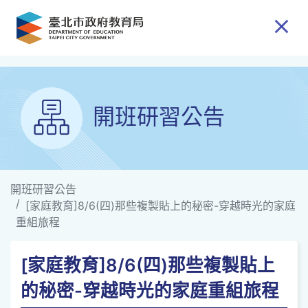
跳到主要內容
開班研習公告
開班研習公告
[家庭教育]8/6(四)那些複製貼上的秘密-穿越時光的家庭
重組旅程
[家庭教育]8/6(四)那些複製貼上
的秘密-穿越時光的家庭重組旅程