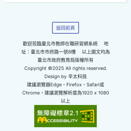
返回前頁
歡迎蒞臨臺北市教師在職研習網系統 地
址：臺北市市府路一號8樓 以上圖文均為
臺北市政府教育局版權所有
Copyright ©2025 All rights reserved.
Design by 辛太科技
建議瀏覽器Edge、Firefox、Safari或
Chrome，建議瀏覽解析度為1920 x 1080
以上