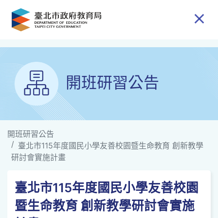
跳到主要內容
開班研習公告
開班研習公告
臺北市115年度國民小學友善校園暨生命教育 創新教學
研討會實施計畫
臺北市115年度國民小學友善校園
暨生命教育 創新教學研討會實施