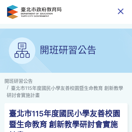
跳到主要內容
開班研習公告
開班研習公告
臺北市115年度國民小學友善校園暨生命教育 創新教學
研討會實施計畫
臺北市115年度國民小學友善校園
暨生命教育 創新教學研討會實施