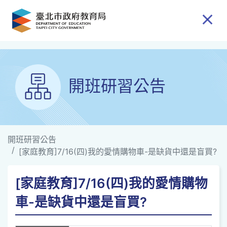
跳到主要內容
開班研習公告
開班研習公告
[家庭教育]7/16(四)我的愛情購物車-是缺貨中還是盲買?
[家庭教育]7/16(四)我的愛情購物
車-是缺貨中還是盲買?