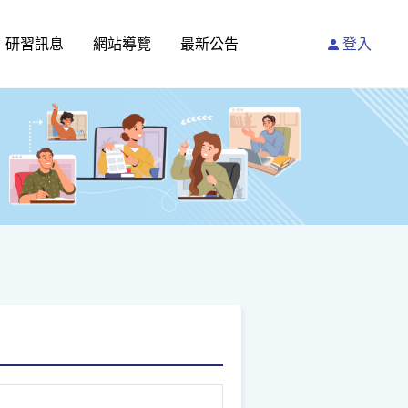
研習訊息
網站導覽
最新公告
登入