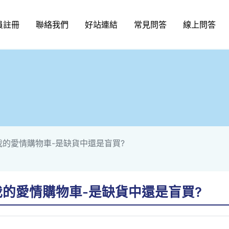
員註冊
聯絡我們
好站連結
常見問答
線上問答
四)我的愛情購物車-是缺貨中還是盲買?
四)我的愛情購物車-是缺貨中還是盲買?