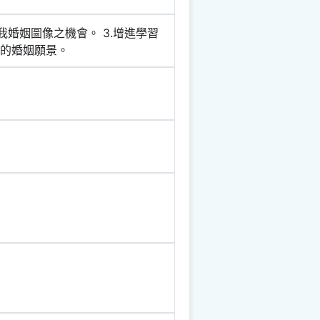
我婚姻圖像之機會。 3.增進學習
來的婚姻願景。