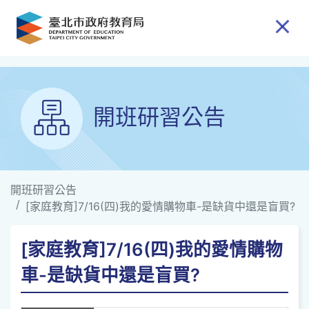
跳到主要內容
開班研習公告
開班研習公告
[家庭教育]7/16(四)我的愛情購物車-是缺貨中還是盲買?
[家庭教育]7/16(四)我的愛情購物
車-是缺貨中還是盲買?