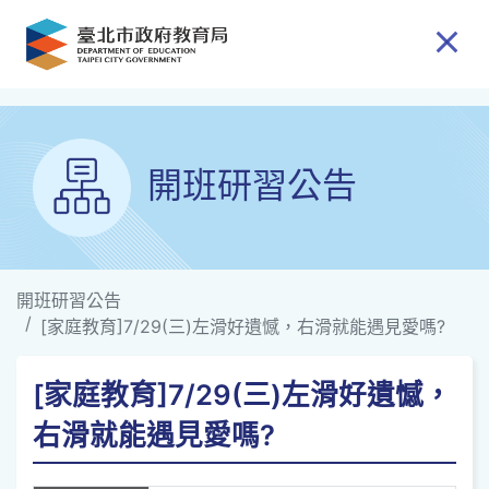
跳到主要內容
開班研習公告
開班研習公告
[家庭教育]7/29(三)左滑好遺憾，右滑就能遇見愛嗎?
[家庭教育]7/29(三)左滑好遺憾，
右滑就能遇見愛嗎?