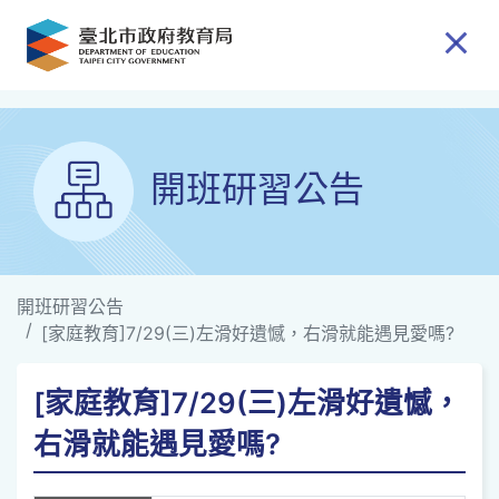
跳到主要內容
開班研習公告
開班研習公告
[家庭教育]7/29(三)左滑好遺憾，右滑就能遇見愛嗎?
[家庭教育]7/29(三)左滑好遺憾，
右滑就能遇見愛嗎?