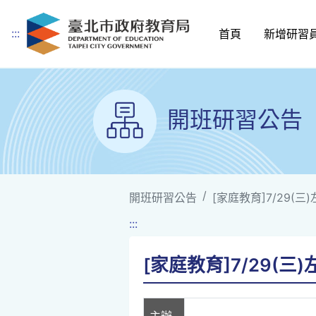
:::
首頁
新增研習
跳到主要內容
開班研習公告
開班研習公告
[家庭教育]7/29(
:::
[家庭教育]7/29(
主辦