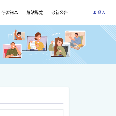
研習訊息
網站導覽
最新公告
登入