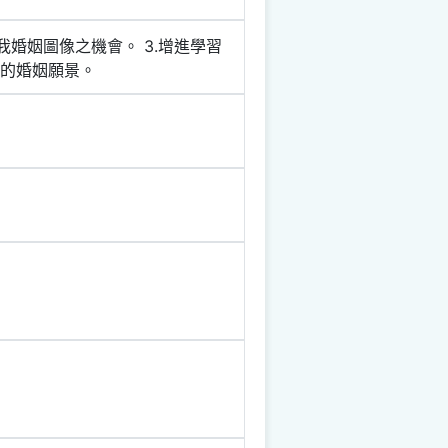
我婚姻圖像之機會。 3.增進學習
來的婚姻願景。