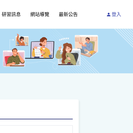
研習訊息
網站導覽
最新公告
登入