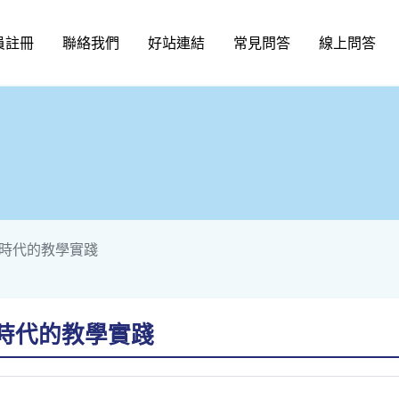
員註冊
聯絡我們
好站連結
常見問答
線上問答
L時代的教學實踐
L時代的教學實踐