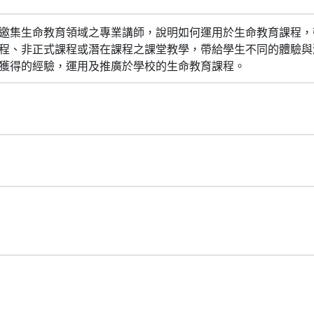
邀集生命教育領域之專業講師，說明如何運用於生命教育課程，
程、非正式課程或潛在課程之課堂教學，帶給學生不同的體驗與
獲得的經驗，運用及推廣於學校的生命教育課程。