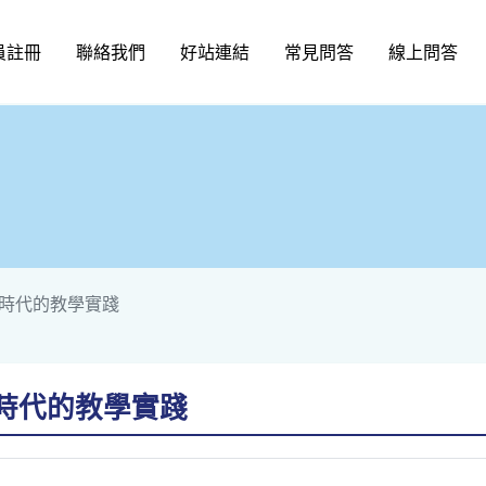
員註冊
聯絡我們
好站連結
常見問答
線上問答
L時代的教學實踐
L時代的教學實踐