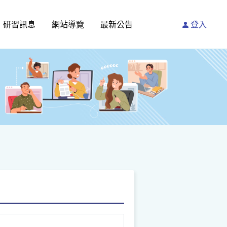
研習訊息
網站導覽
最新公告
登入