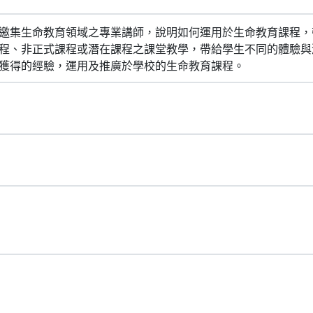
邀集生命教育領域之專業講師，說明如何運用於生命教育課程，
程、非正式課程或潛在課程之課堂教學，帶給學生不同的體驗與
獲得的經驗，運用及推廣於學校的生命教育課程。