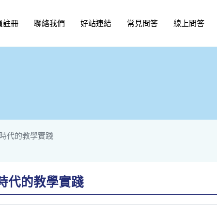
員註冊
聯絡我們
好站連結
常見問答
線上問答
L時代的教學實踐
L時代的教學實踐