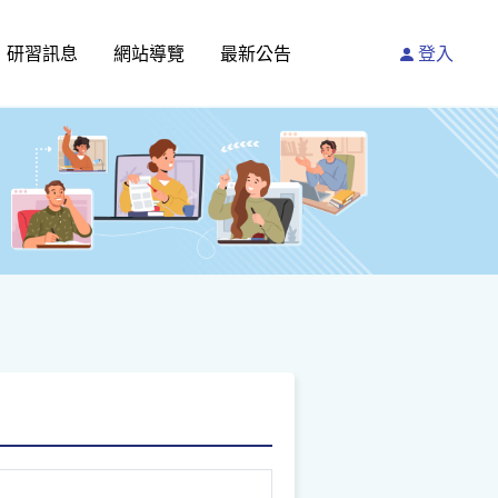
研習訊息
網站導覽
最新公告
登入