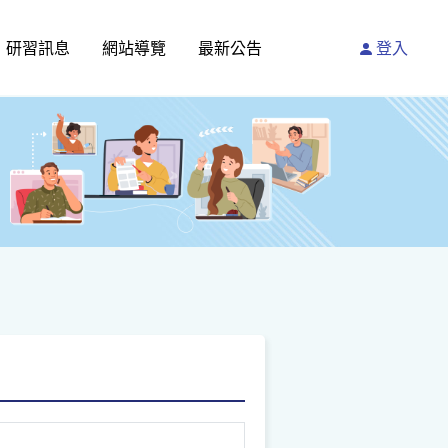
研習訊息
網站導覽
最新公告
登入