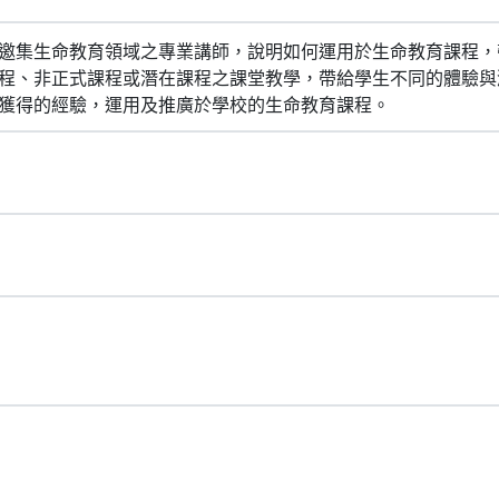
邀集生命教育領域之專業講師，說明如何運用於生命教育課程，
程、非正式課程或潛在課程之課堂教學，帶給學生不同的體驗與
獲得的經驗，運用及推廣於學校的生命教育課程。