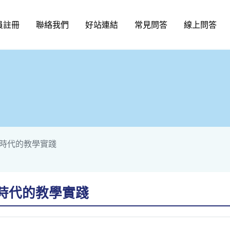
員註冊
聯絡我們
好站連結
常見問答
線上問答
L時代的教學實踐
L時代的教學實踐