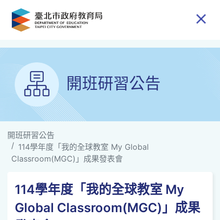
跳到主要內容
開班研習公告
開班研習公告
114學年度「我的全球教室 My Global
Classroom(MGC)」成果發表會
114學年度「我的全球教室 My
Global Classroom(MGC)」成果