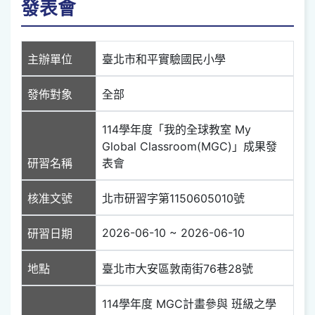
發表會
主辦單位
臺北市和平實驗國民小學
發佈對象
全部
114學年度「我的全球教室 My
Global Classroom(MGC)」成果發
研習名稱
表會
核准文號
北市研習字第1150605010號
2026-06-10 ~ 2026-06-10
研習日期
地點
臺北市大安區敦南街76巷28號
114學年度 MGC計畫參與 班級之學