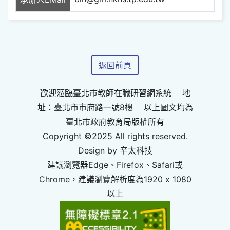
返回前頁
歡迎蒞臨臺北市教師在職研習網系統 地
址：臺北市市府路一號8樓 以上圖文均為
臺北市政府教育局版權所有
Copyright ©2025 All rights reserved.
Design by 辛太科技
建議瀏覽器Edge、Firefox、Safari或
Chrome，建議瀏覽解析度為1920 x 1080
以上