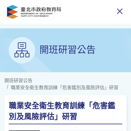
跳到主要內容
開班研習公告
開班研習公告
職業安全衛生教育訓練「危害鑑別及風險評估」研習
職業安全衛生教育訓練「危害鑑
別及風險評估」研習