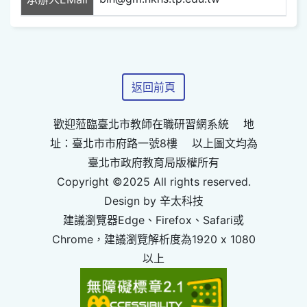
返回前頁
歡迎蒞臨臺北市教師在職研習網系統 地
址：臺北市市府路一號8樓 以上圖文均為
臺北市政府教育局版權所有
Copyright ©2025 All rights reserved.
Design by 辛太科技
建議瀏覽器Edge、Firefox、Safari或
Chrome，建議瀏覽解析度為1920 x 1080
以上