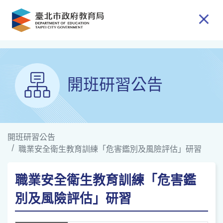
跳到主要內容
開班研習公告
開班研習公告
職業安全衛生教育訓練「危害鑑別及風險評估」研習
職業安全衛生教育訓練「危害鑑
別及風險評估」研習