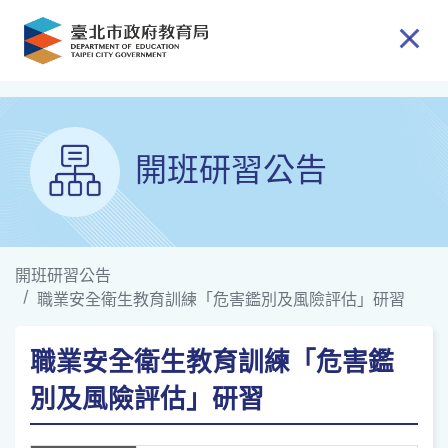
跳到主要內容
開班研習公告
開班研習公告
職業安全衛生教育訓練「危害鑑別及風險評估」研習
職業安全衛生教育訓練「危害鑑
別及風險評估」研習