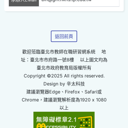
返回前頁
歡迎蒞臨臺北市教師在職研習網系統 地
址：臺北市市府路一號8樓 以上圖文均為
臺北市政府教育局版權所有
Copyright ©2025 All rights reserved.
Design by 辛太科技
建議瀏覽器Edge、Firefox、Safari或
Chrome，建議瀏覽解析度為1920 x 1080
以上