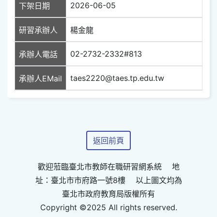
2026-06-05
下架日期
研習承辦人
楊金龍
02-2732-2332#813
承辦人電話
taes2220@taes.tp.edu.tw
承辦人EMail
返回前頁
歡迎蒞臨臺北市教師在職研習網系統 地
址：臺北市市府路一號8樓 以上圖文均為
臺北市政府教育局版權所有
Copyright ©2025 All rights reserved.