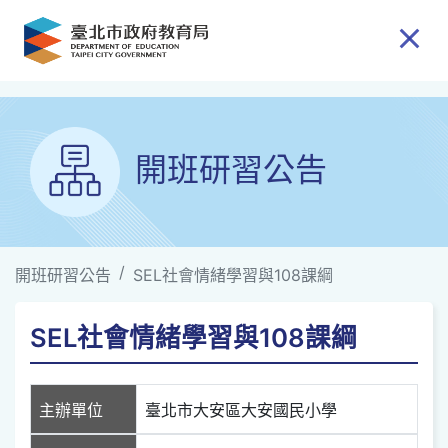
跳到主要內容
開班研習公告
開班研習公告
SEL社會情緒學習與108課綱
SEL社會情緒學習與108課綱
主辦單位
臺北市大安區大安國民小學