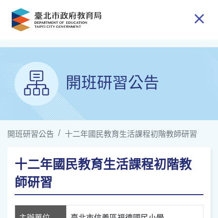
跳到主要內容
開班研習公告
開班研習公告
十二年國民教育生活課程初階教師研習
十二年國民教育生活課程初階教
師研習
主辦單位
臺北市信義區福德國民小學