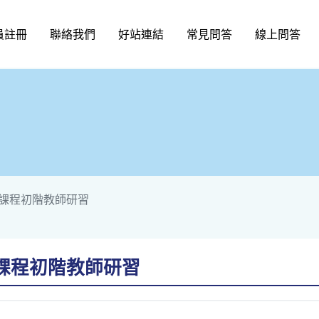
員註冊
聯絡我們
好站連結
常見問答
線上問答
課程初階教師研習
課程初階教師研習