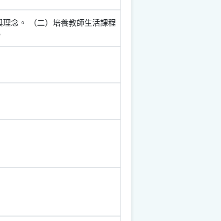
與理念。 （二）培養教師生活課程
。