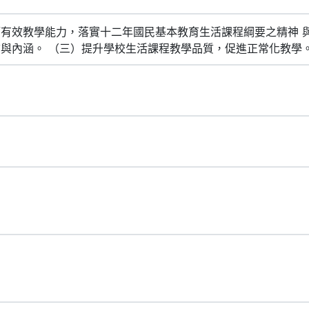
有效教學能力，落實十二年國民基本教育生活課程綱要之精神 
與內涵。 （三）提升學校生活課程教學品質，促進正常化教學