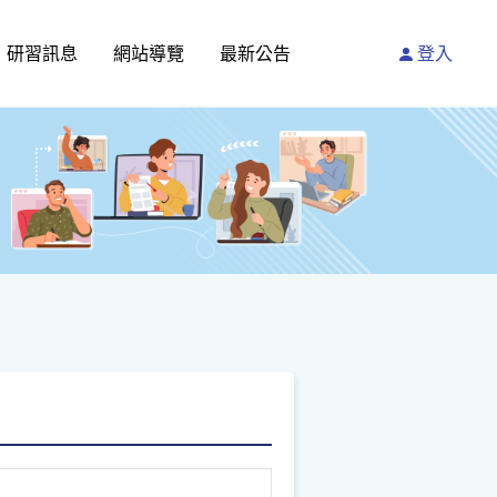
研習訊息
網站導覽
最新公告
登入