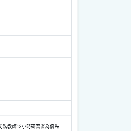
初階教師12小時研習者為優先