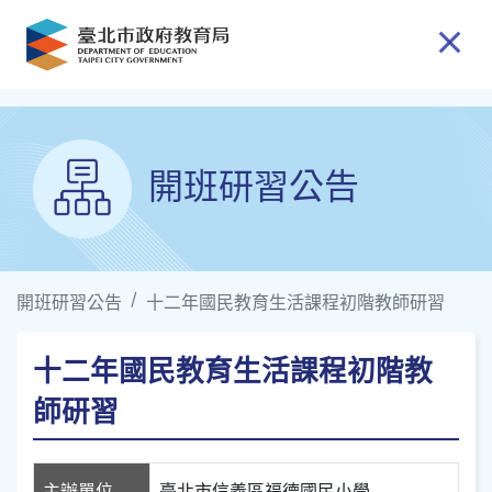
跳到主要內容
開班研習公告
開班研習公告
十二年國民教育生活課程初階教師研習
十二年國民教育生活課程初階教
師研習
主辦單位
臺北市信義區福德國民小學