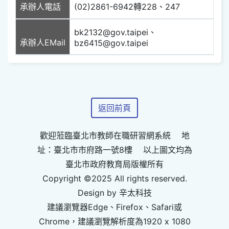
承辦人電話
(02)2861-6942轉228、247
bk2132@gov.taipei、
承辦人EMail
bz6415@gov.taipei
返回前頁
歡迎蒞臨臺北市教師在職研習網系統 地
址：臺北市市府路一號8樓 以上圖文均為
臺北市政府教育局版權所有
Copyright ©2025 All rights reserved.
Design by 辛太科技
建議瀏覽器Edge、Firefox、Safari或
Chrome，建議瀏覽解析度為1920 x 1080