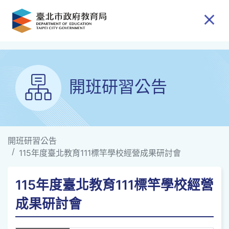
跳到主要內容
開班研習公告
開班研習公告
115年度臺北教育111標竿學校經營成果研討會
115年度臺北教育111標竿學校經營
成果研討會