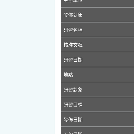
發佈對象
研習名稱
核准文號
研習日期
地點
研習對象
研習目標
發佈日期