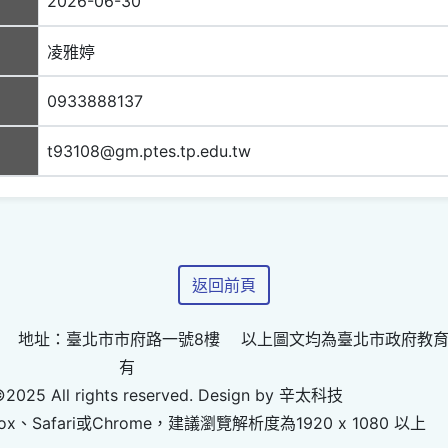
2026-06-30
凌雅婷
0933888137
t93108@gm.ptes.tp.edu.tw
返回前頁
 地址：臺北市市府路一號8樓 以上圖文均為臺北市政府教
有
©2025 All rights reserved. Design by 辛太科技
ox、Safari或Chrome，建議瀏覽解析度為1920 x 1080 以上