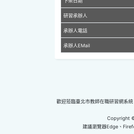
下架日期
研習承辦人
承辦人電話
承辦人EMail
歡迎蒞臨臺北市教師在職研習網系統
Copyright 
建議瀏覽器Edge、Firef