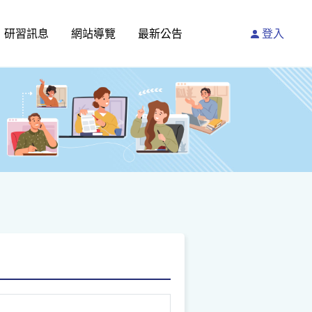
研習訊息
網站導覽
最新公告
登入