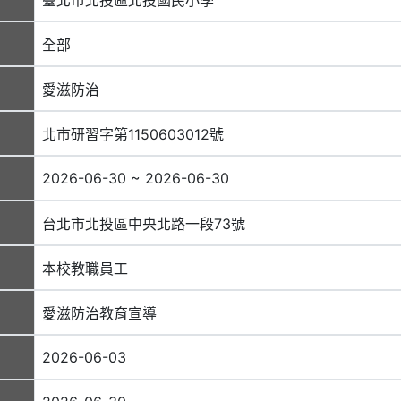
全部
愛滋防治
北市研習字第1150603012號
2026-06-30 ~ 2026-06-30
台北市北投區中央北路一段73號
本校教職員工
愛滋防治教育宣導
2026-06-03