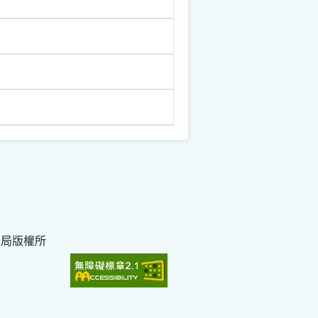
育局版權所