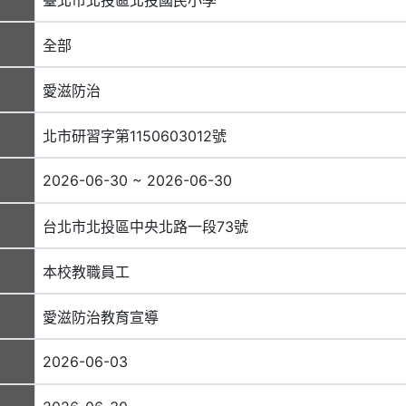
全部
愛滋防治
北市研習字第1150603012號
2026-06-30 ~ 2026-06-30
台北市北投區中央北路一段73號
本校教職員工
愛滋防治教育宣導
2026-06-03