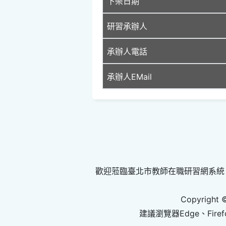
下架日期
研習承辦人
承辦人電話
承辦人EMail
歡迎蒞臨臺北市教師在職研習網系統
Copyright 
建議瀏覽器Edge、Firef