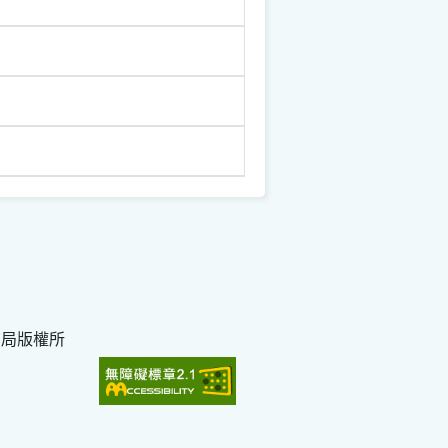
育局版權所