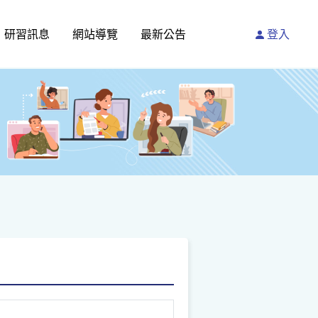
研習訊息
網站導覽
最新公告
登入