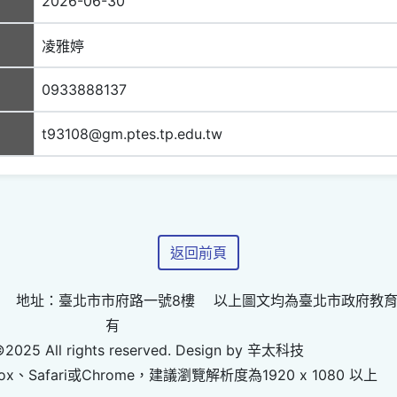
2026-06-30
凌雅婷
0933888137
t93108@gm.ptes.tp.edu.tw
返回前頁
 地址：臺北市市府路一號8樓 以上圖文均為臺北市政府教
有
©2025 All rights reserved. Design by 辛太科技
ox、Safari或Chrome，建議瀏覽解析度為1920 x 1080 以上