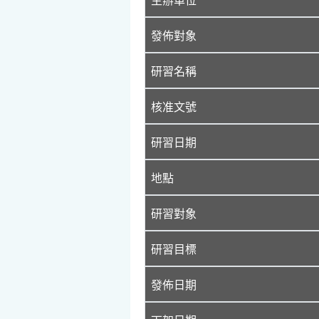
發佈對象
研習名稱
核准文號
研習日期
地點
研習對象
研習目標
發佈日期