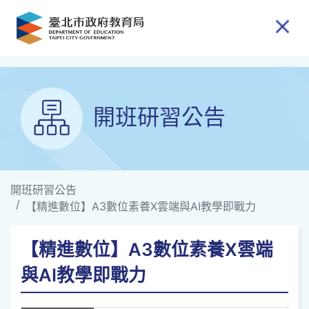
跳到主要內容
開班研習公告
開班研習公告
【精進數位】A3數位素養X雲端與AI教學即戰力
【精進數位】A3數位素養X雲端
與AI教學即戰力