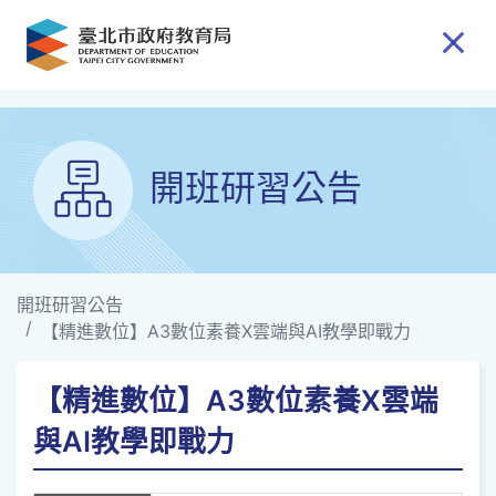
跳到主要內容
開班研習公告
開班研習公告
【精進數位】A3數位素養X雲端與AI教學即戰力
【精進數位】A3數位素養X雲端
與AI教學即戰力