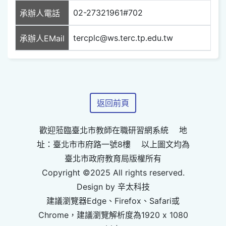
02-27321961#702
承辦人電話
tercplc@ws.terc.tp.edu.tw
承辦人EMail
返回前頁
歡迎蒞臨臺北市教師在職研習網系統 地
址：臺北市市府路一號8樓 以上圖文均為
臺北市政府教育局版權所有
Copyright ©2025 All rights reserved.
Design by 辛太科技
建議瀏覽器Edge、Firefox、Safari或
Chrome，建議瀏覽解析度為1920 x 1080