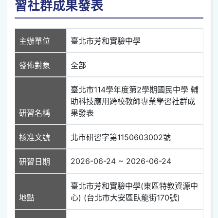
習社群成果發表
主辦單位
臺北市芳和實驗中學
發佈對象
全部
臺北市114學年度第2學期國民中學 輔
助科技應用跨校教師專業學習社群成
研習名稱
果發表
核准文號
北市研習字第1150603002號
2026-06-24 ~ 2026-06-24
研習日期
臺北市芳和實驗中學(東區特教資源中
地點
心) (台北市大安區臥龍街170號)