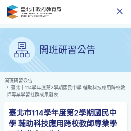
跳到主要內容
開班研習公告
開班研習公告
臺北市114學年度第2學期國民中學 輔助科技應用跨校教
師專業學習社群成果發表
臺北市114學年度第2學期國民中
學 輔助科技應用跨校教師專業學