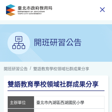
跳到主要內容
開班研習公告
開班研習公告
雙語教育學校領域社群成果分享
雙語教育學校領域社群成果分享
主辦單位
臺北市內湖區西湖國民小學