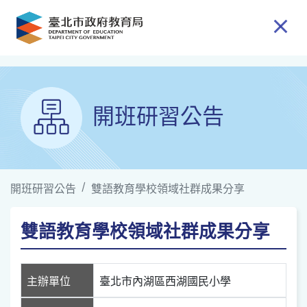
跳到主要內容
開班研習公告
開班研習公告
雙語教育學校領域社群成果分享
雙語教育學校領域社群成果分享
主辦單位
臺北市內湖區西湖國民小學