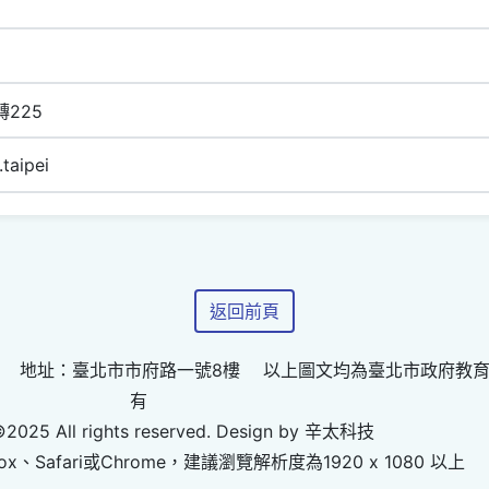
轉225
taipei
返回前頁
 地址：臺北市市府路一號8樓 以上圖文均為臺北市政府教
有
©2025 All rights reserved. Design by 辛太科技
ox、Safari或Chrome，建議瀏覽解析度為1920 x 1080 以上