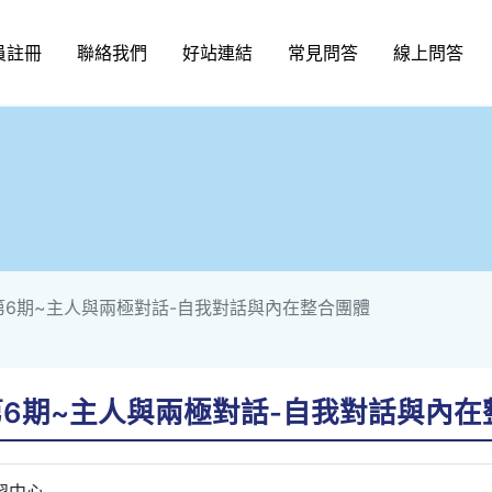
員註冊
聯絡我們
好站連結
常見問答
線上問答
第6期~主人與兩極對話-自我對話與內在整合團體
第6期~主人與兩極對話-自我對話與內在
習中心