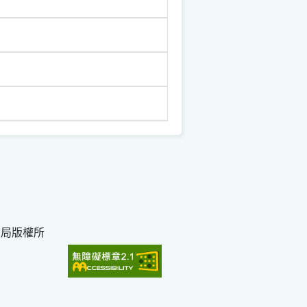
育局版權所