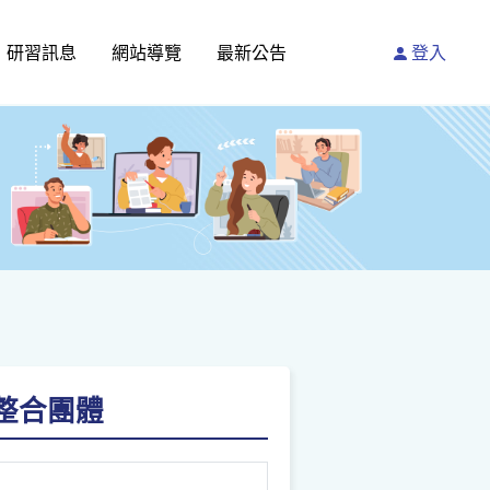
研習訊息
網站導覽
最新公告
登入
整合團體