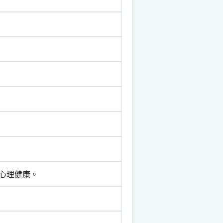
心理健康。