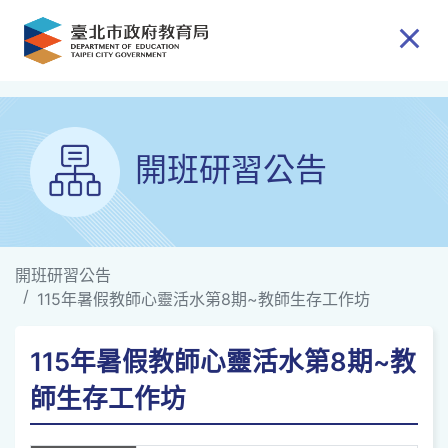
跳到主要內容
開班研習公告
開班研習公告
115年暑假教師心靈活水第8期~教師生存工作坊
115年暑假教師心靈活水第8期~教
師生存工作坊