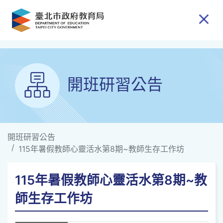
跳到主要內容
開班研習公告
開班研習公告
115年暑假教師心靈活水第8期~教師生存工作坊
115年暑假教師心靈活水第8期~教
師生存工作坊