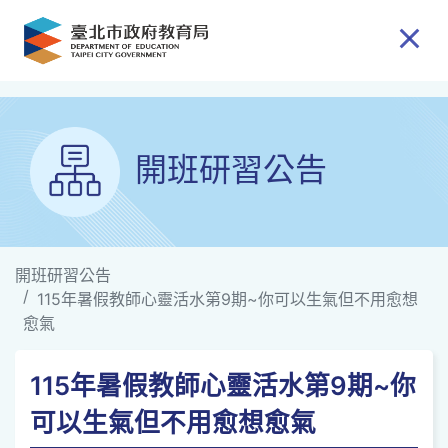
跳到主要內容
開班研習公告
開班研習公告
115年暑假教師心靈活水第9期~你可以生氣但不用愈想
愈氣
115年暑假教師心靈活水第9期~你
可以生氣但不用愈想愈氣