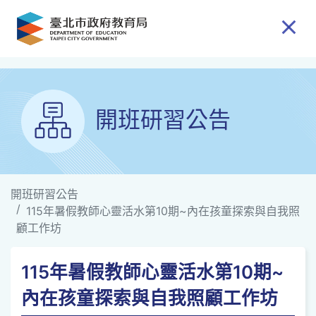
跳到主要內容
開班研習公告
開班研習公告
115年暑假教師心靈活水第10期~內在孩童探索與自我照
顧工作坊
115年暑假教師心靈活水第10期~
內在孩童探索與自我照顧工作坊