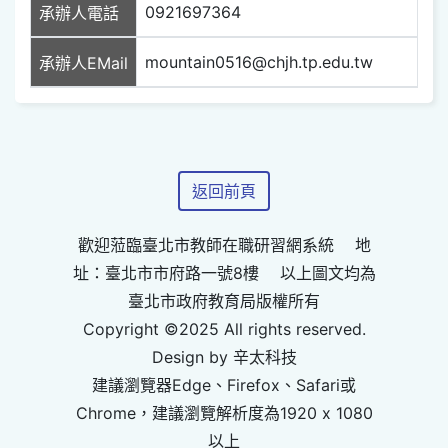
0921697364
承辦人電話
mountain0516@chjh.tp.edu.tw
承辦人EMail
返回前頁
歡迎蒞臨臺北市教師在職研習網系統 地
址：臺北市市府路一號8樓 以上圖文均為
臺北市政府教育局版權所有
Copyright ©2025 All rights reserved.
Design by 辛太科技
建議瀏覽器Edge、Firefox、Safari或
Chrome，建議瀏覽解析度為1920 x 1080
以上