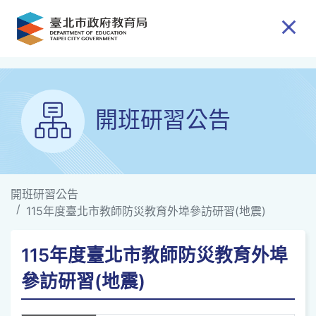
跳到主要內容
開班研習公告
開班研習公告
115年度臺北市教師防災教育外埠參訪研習(地震)
115年度臺北市教師防災教育外埠
參訪研習(地震)