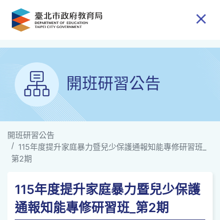
跳到主要內容
開班研習公告
開班研習公告
115年度提升家庭暴力暨兒少保護通報知能專修研習班_
第2期
115年度提升家庭暴力暨兒少保護
通報知能專修研習班_第2期